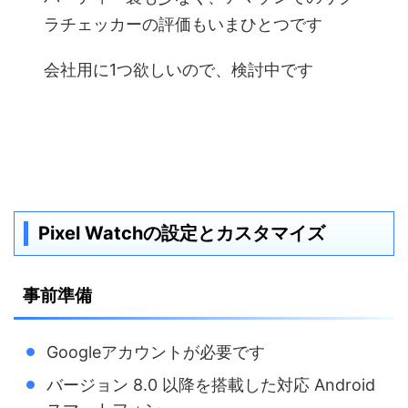
ラチェッカーの評価もいまひとつです
会社用に1つ欲しいので、検討中です
Pixel Watchの設定とカスタマイズ
事前準備
Googleアカウントが必要です
バージョン 8.0 以降を搭載した対応 Android