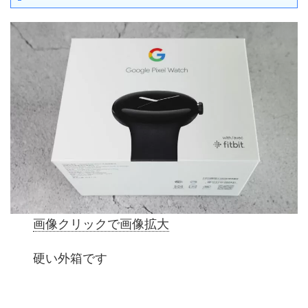
画像クリックで画像拡大
硬い外箱です