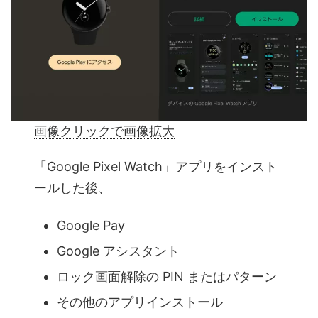
画像クリックで画像拡大
「Google Pixel Watch」アプリをインスト
ールした後、
Google Pay
Google アシスタント
ロック画面解除の PIN またはパターン
その他のアプリインストール