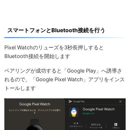
スマートフォンとBluetooth接続を行う
Pixel Watchのリューズを3秒長押しすると
Bluetooth接続を開始します
ペアリングが成功すると「Google Play」へ誘導さ
れるので、「Google Pixel Watch」アプリをインス
トールします