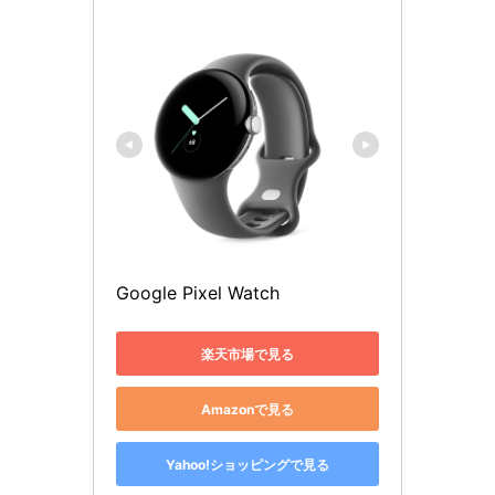
Google Pixel Watch
楽天市場で見る
Amazonで見る
Yahoo!ショッピングで見る