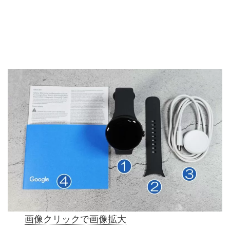
画像クリックで画像拡大