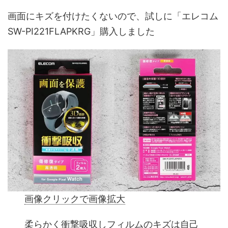
画面にキズを付けたくないので、試しに「エレコム
SW-PI221FLAPKRG」購入しました
画像クリックで画像拡大
柔らかく衝撃吸収しフィルムのキズは自己