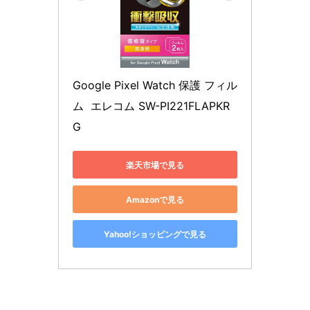
Google Pixel Watch 保護 フィル
ム  エレコム SW-PI221FLAPKR
G
楽天市場で見る
Amazonで見る
Yahoo!ショッピングで見る