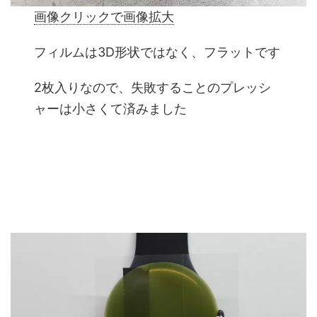
画像クリックで画像拡大
フィルムは3D形状ではなく、フラットです
2枚入りなので、失敗することのプレッシ
ャーは小さくて済みました