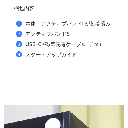
梱包内容
本体：アクティブバンドLが装着済み
アクティブバンドS
USB-C+磁気充電ケーブル（1ｍ）
スタートアップガイド