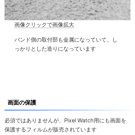
画像クリックで画像拡大
バンド側の取付部も金属になっていて、し
っかりとした造りになっています
画面の保護
必須ではありませんが、Pixel Watch用にも画面を
保護するフィルムが販売されています