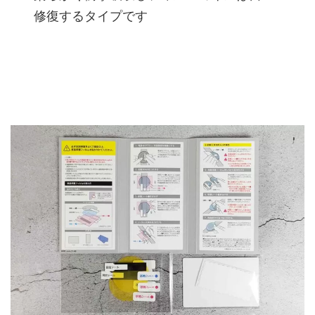
修復するタイプです