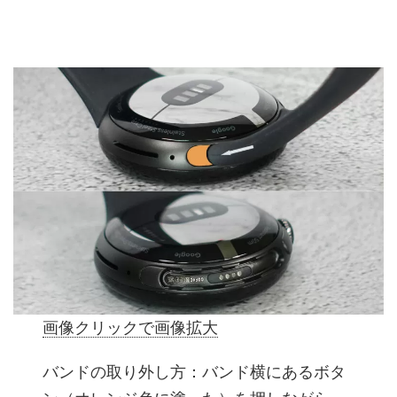
画像クリックで画像拡大
バンドの取り外し方：バンド横にあるボタ