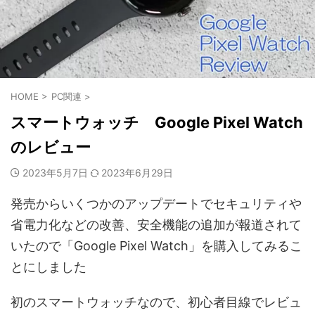
HOME
>
PC関連
>
スマートウォッチ Google Pixel Watch
のレビュー
2023年5月7日
2023年6月29日
発売からいくつかのアップデートでセキュリティや
省電力化などの改善、安全機能の追加が報道されて
いたので「Google Pixel Watch」を購入してみるこ
とにしました
初のスマートウォッチなので、初心者目線でレビュ