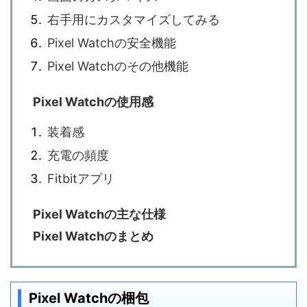
右手用にカスタマイズしてみる
Pixel Watchの安全機能
Pixel Watchのその他機能
Pixel Watchの使用感
装着感
充電の頻度
Fitbitアプリ
Pixel Watchの主な仕様
Pixel Watchのまとめ
Pixel Watchの梱包