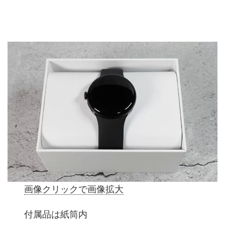
画像クリックで画像拡大
付属品は紙筒内