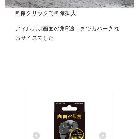
画像クリックで画像拡大
フィルムは画面の角R途中までカバーされ
るサイズでした