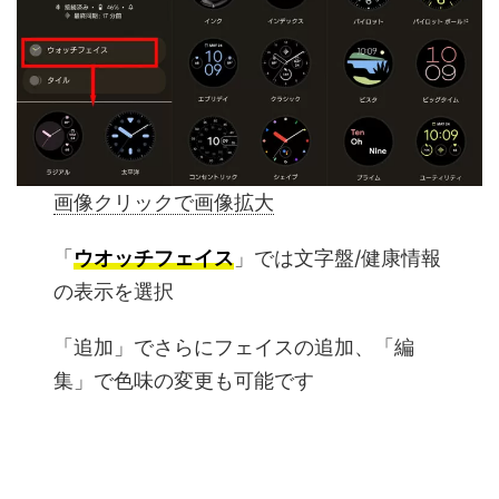
画像クリックで画像拡大
「
ウオッチフェイス
」では文字盤/健康情報
の表示を選択
「追加」でさらにフェイスの追加、「編
集」で色味の変更も可能です