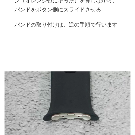
ン（オレンジ色に塗った）を押しながら、
バンドをボタン側にスライドさせる
バンドの取り付けは、逆の手順で行います