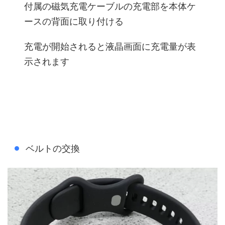
付属の磁気充電ケーブルの充電部を本体ケ
ースの背面に取り付ける
充電が開始されると液晶画面に充電量が表
示されます
ベルトの交換