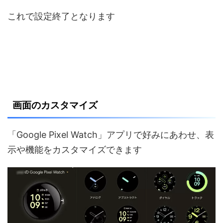
これで設定終了となります
画面のカスタマイズ
「Google Pixel Watch」アプリで好みにあわせ、表
示や機能をカスタマイズできます