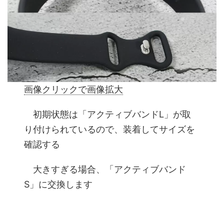
画像クリックで画像拡大
初期状態は「アクティブバンドL」が取
り付けられているので、装着してサイズを
確認する
大きすぎる場合、「アクティブバンド
S」に交換します