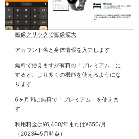
画像クリックで画像拡大
アカウント名と身体情報を入力します
無料で使えますが有料の「プレミアム」に
すると、より多くの機能を使えるようにな
ります
6ヶ月間は無料で「プレミアム」を使えま
す
利用料金は¥6,400/年または¥650/月
（2023年5月時点）