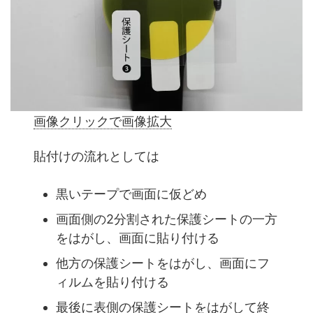
画像クリックで画像拡大
貼付けの流れとしては
黒いテープで画面に仮どめ
画面側の2分割された保護シートの一方
をはがし、画面に貼り付ける
他方の保護シートをはがし、画面にフ
ィルムを貼り付ける
最後に表側の保護シートをはがして終