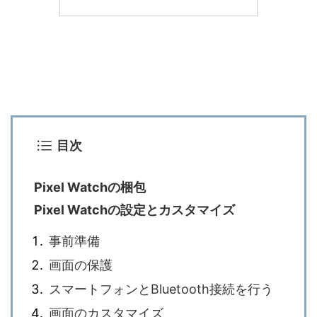
目次
Pixel Watchの梱包
Pixel Watchの設定とカスタマイズ
事前準備
画面の保護
スマートフォンとBluetooth接続を行う
画面のカスタマイズ