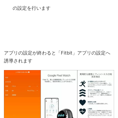
の設定を行います
アプリの設定が終わると「Fitbit」アプリの設定へ
誘導されます