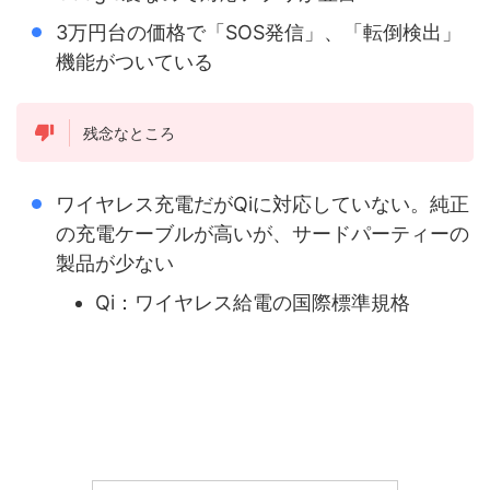
3万円台の価格で「SOS発信」、「転倒検出」
機能がついている
残念なところ
ワイヤレス充電だがQiに対応していない。純正
の充電ケーブルが高いが、サードパーティーの
製品が少ない
Qi：ワイヤレス給電の国際標準規格