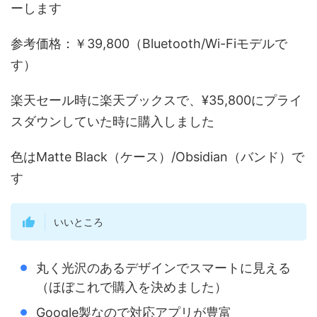
ーします
参考価格：￥39,800（Bluetooth/Wi-Fiモデルで
す）
楽天セール時に楽天ブックスで、¥35,800にプライ
スダウンしていた時に購入しました
色はMatte Black（ケース）/Obsidian（バンド）で
す
いいところ
丸く光沢のあるデザインでスマートに見える
（ほぼこれで購入を決めました）
Google製なので対応アプリが豊富