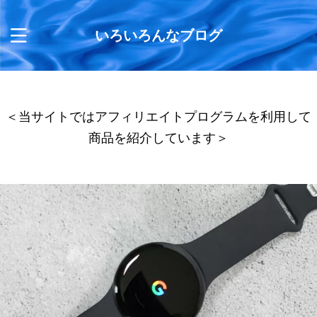
いろいろんなブログ
＜当サイトではアフィリエイトプログラムを利用して
商品を紹介しています＞