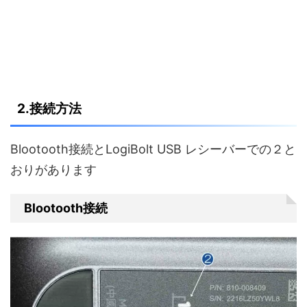
2.接続方法
Blootooth接続とLogiBolt USB レシーバーでの２と
おりがあります
Blootooth接続