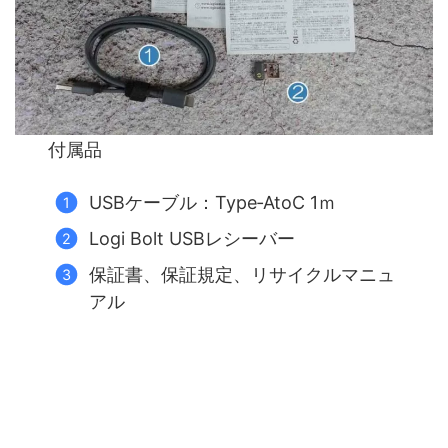
付属品
USBケーブル：Type‐AtoC 1ｍ
Logi Bolt USBレシーバー
保証書、保証規定、リサイクルマニュ
アル