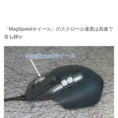
「MagSpeedホイール」のスクロール速度は高速で
音も静か