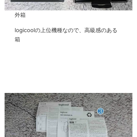
外箱
logicoolの上位機種なので、高級感のある
箱