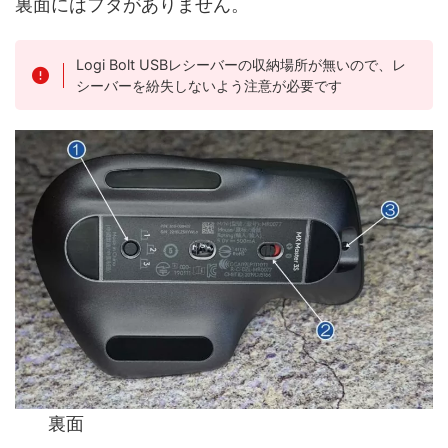
裏面にはフタがありません。
Logi Bolt USBレシーバーの収納場所が無いので、レ
シーバーを紛失しないよう注意が必要です
裏面