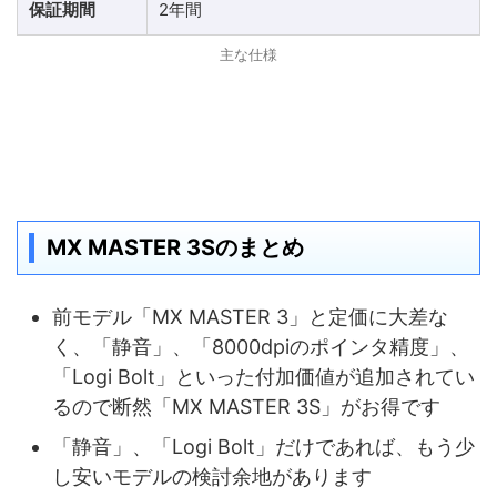
保証期間
2年間
主な仕様
MX MASTER 3Sのまとめ
前モデル「MX MASTER 3」と定価に大差な
く、「静音」、「8000dpiのポインタ精度」、
「Logi Bolt」といった付加価値が追加されてい
るので断然「MX MASTER 3S」がお得です
「静音」、「Logi Bolt」だけであれば、もう少
し安いモデルの検討余地があります