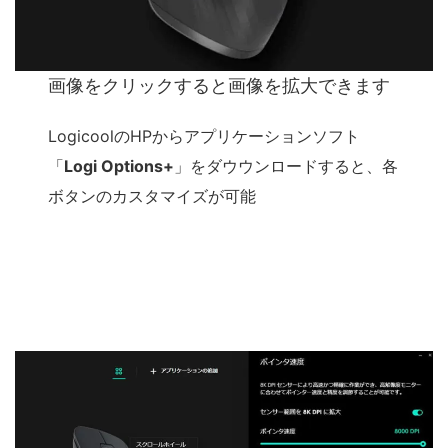
画像をクリックすると画像を拡大できます
LogicoolのHPからアプリケーションソフト
「
Logi Options+
」をダウウンロードすると、各
ボタンのカスタマイズが可能