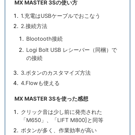
MX MASTER 3Sの使い方
1.充電はUSBケーブルでおこなう
2.接続方法
Blootooth接続
Logi Bolt USB レシーバー（同梱）で
の接続
3.ボタンのカスタマイズ方法
4.Flowも使える
MX MASTER 3Sを使った感想
クリック音は少し前に発売された
「M650」、「LIFT M800]と同等
ボタンが多く、作業効率が高い