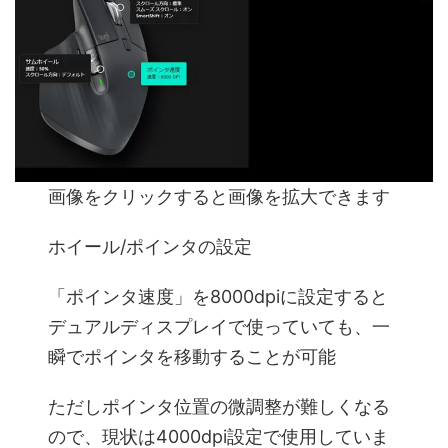
画像をクリックすると画像を拡大できます
ホイール/ポインタの設定
「ポインタ速度」を8000dpiに設定すると
デュアルディスプレイで使っていても、一
瞬でポインタを移動することが可能
ただしポインタ位置の微調整が難しくなる
ので、現状は4000dpi設定で使用していま