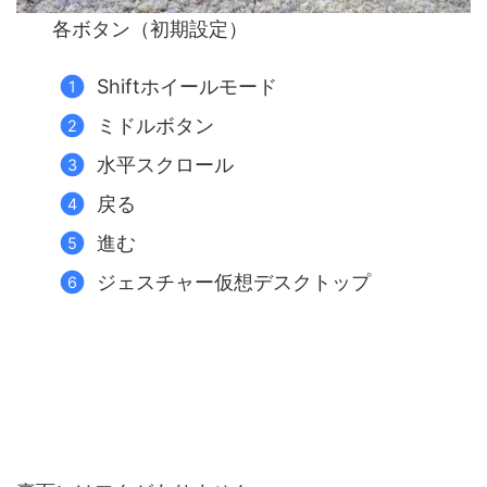
各ボタン（初期設定）
Shiftホイールモード
ミドルボタン
水平スクロール
戻る
進む
ジェスチャー仮想デスクトップ