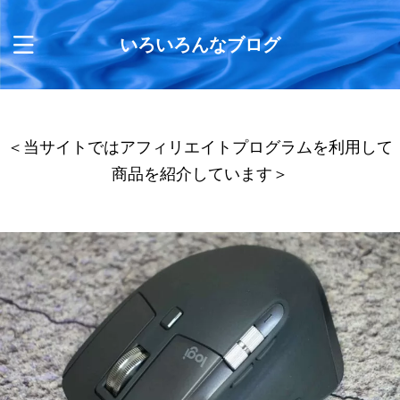
いろいろんなブログ
＜当サイトではアフィリエイトプログラムを利用して
商品を紹介しています＞