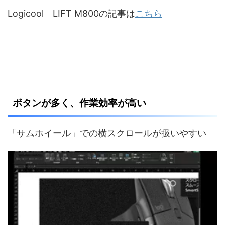
Logicool LIFT M800の記事は
こちら
ボタンが多く、作業効率が高い
「サムホイール」での横スクロールが扱いやすい