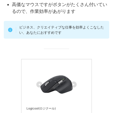
高価なマウスですがボタンがたくさん付いてい
るので、作業効率があがります
ビジネス、クリエイティブな仕事を効率よくこなした
い、あなたにおすすめです
Logicool(ロジクール)