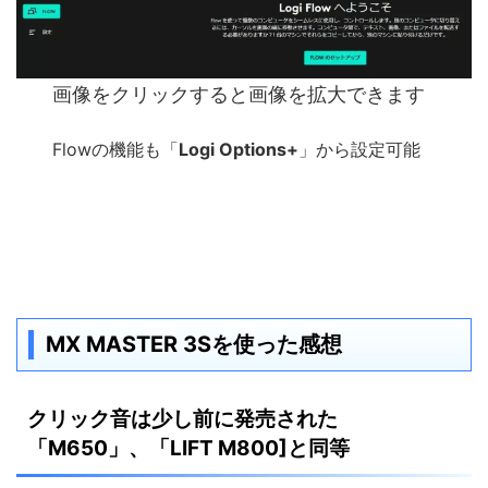
画像をクリックすると画像を拡大できます
Flowの機能も「
Logi Options+
」から設定可能
MX MASTER 3Sを使った感想
クリック音は少し前に発売された
「M650」、「LIFT M800]と同等