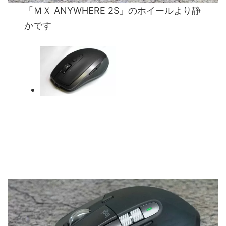
「ＭＸ ANYWHERE 2S」のホイールより静
かです