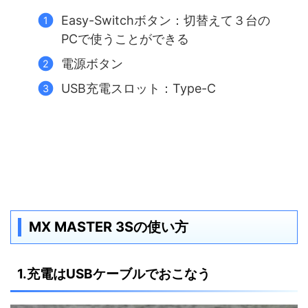
Easy-Switchボタン：切替えて３台の
PCで使うことができる
電源ボタン
USB充電スロット：Type-C
MX MASTER 3Sの使い方
1.充電はUSBケーブルでおこなう