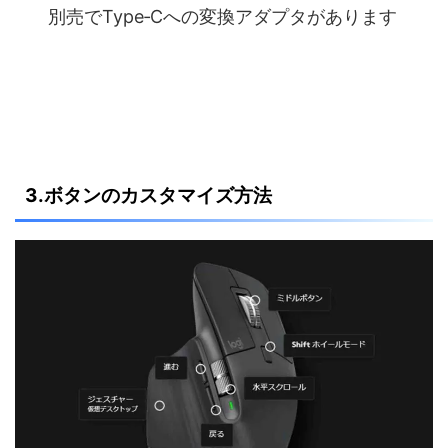
別売でType‐Cへの変換アダプタがあります
3.ボタンのカスタマイズ方法