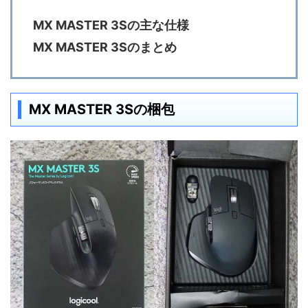
MX MASTER 3Sの主な仕様
MX MASTER 3Sのまとめ
MX MASTER 3Sの梱包