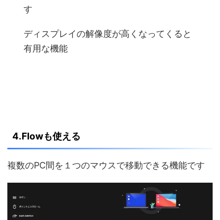
す
ディスプレイの解像度が高くなってくると
有用な機能
4.Flowも使える
複数のPC間を１つのマウスで移動できる機能です