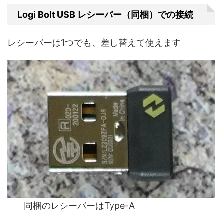
Logi Bolt USB レシーバー（同梱）での接続
レシーバーは1つでも、差し替えて使えます
同梱のレシーバーはType-A