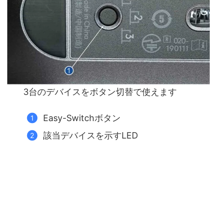
3台のデバイスをボタン切替で使えます
Easy-Switchボタン
該当デバイスを示すLED