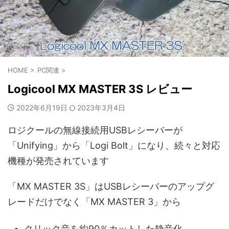
HOME
>
PC関連
>
Logicool MX MASTER 3S レビュー
2022年6月19日
2023年3月4日
ロジクールの無線接続用USBレシーバーが
「Unifying」から「Logi Bolt」になり、続々と対応
機種が発売されています
「MX MASTER 3S」はUSBレシーバーのアップグ
レードだけでなく「MX MASTER 3」から
クリック音を約90％カットした静音化