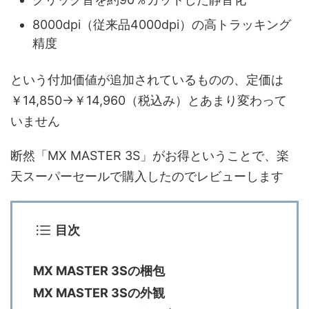
8000dpi（従来品4000dpi）の高トラッキング
精度
という付加価値が追加されているものの、定価は
￥14,850→￥14,960（税込み）とあまり変わって
いません
断然「MX MASTER 3S」がお得ということで、楽
天スーパーセールで購入したのでレビューします
目次
MX MASTER 3Sの梱包
MX MASTER 3Sの外観