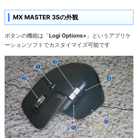
MX MASTER 3Sの外観
ボタンの機能は「
Logi Options+
」というアプリケ
ーションソフトでカスタイマイズ可能です