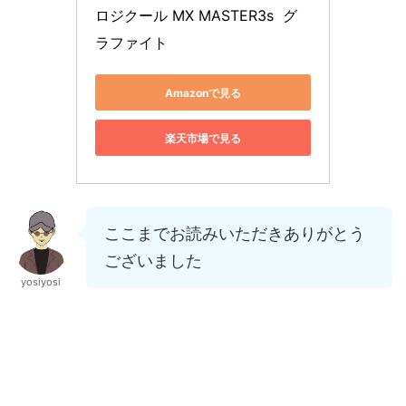
ロジクール MX MASTER3s  グ
ラファイト
Amazonで見る
楽天市場で見る
ここまでお読みいただきありがとう
ございました
yosiyosi