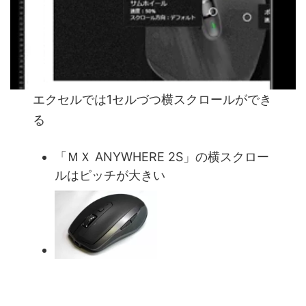
エクセルでは1セルづつ横スクロールができ
る
「ＭＸ ANYWHERE 2S」の横スクロー
ルはピッチが大きい